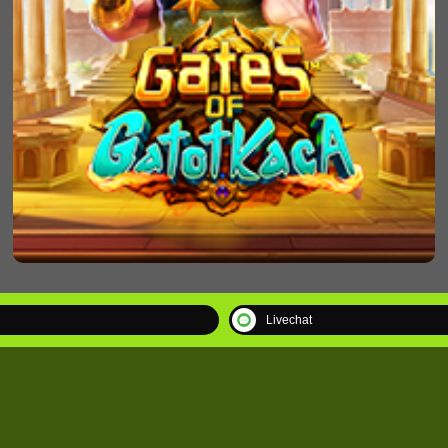
Livechat