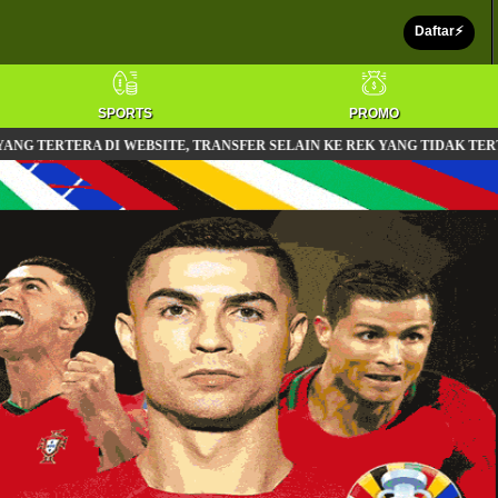
Daftar⚡
SPORTS
PROMO
SITE, TRANSFER SELAIN KE REK YANG TIDAK TERTERA DI WEB BUKAN 