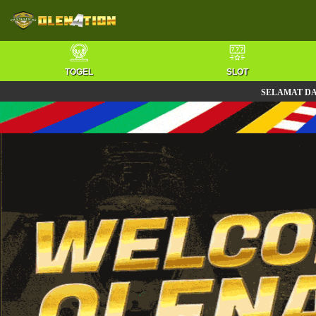
TOGEL
SLOT
SELAMAT DATANG DI OLENATION88